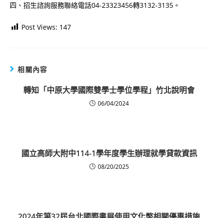
四、招生諮詢服務聯絡電話04-23323456轉3132-3135。
Post Views:
147
相關內容
轉知「中原大學國際雙學士學位學程」竹北說明會
06/04/2024
國立高師大附中114-1學年度學生辦理就學貸款資訊
08/20/2025
2024年第32屆台北國際書展使用文化幣相關優惠措施