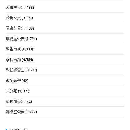
人事室公告
(138)
公告來文
(3,171)
圖書館公告
(433)
學務處公告
(2,721)
學生事務
(6,433)
家長事務
(4,564)
教務處公告
(3,532)
教師甄選
(42)
未分類
(1,285)
總務處公告
(42)
輔導室公告
(1,222)