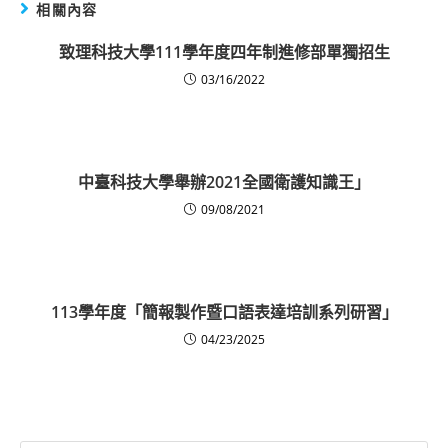
相關內容
致理科技大學111學年度四年制進修部單獨招生
03/16/2022
中臺科技大學舉辦2021全國衛護知識王」
09/08/2021
113學年度「簡報製作暨口語表達培訓系列研習」
04/23/2025