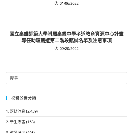
01/06/2022
國立高雄師範大學附屬高級中學孝道教育資源中心計畫
專任助理甄選第二階段甄試名單及注意事項
09/20/2022
Search
for:
校務公告分類
1. 頭條消息
(2,439)
2. 新生專區
(163)
3. 教師研習
(493)