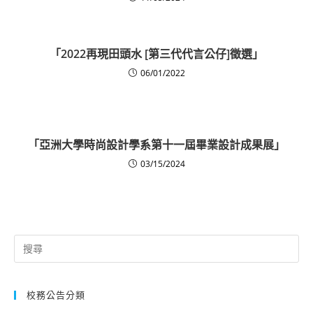
「2022再現田頭水 [第三代代言公仔]徵選」
06/01/2022
「亞洲大學時尚設計學系第十一屆畢業設計成果展」
03/15/2024
Search
for:
校務公告分類