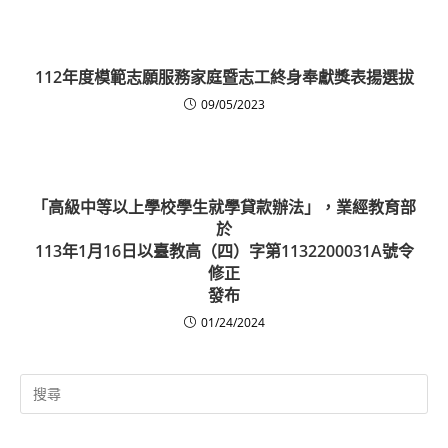
112年度模範志願服務家庭暨志工終身奉獻獎表揚選拔
09/05/2023
「高級中等以上學校學生就學貸款辦法」，業經教育部
於
113年1月16日以臺教高（四）字第1132200031A號令
修正
發布
01/24/2024
Search
for: