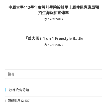
中原大學112學年度設計學院設計學士原住民專班單獨
招生海報和宣傳單
12/22/2022
「義大盃」1 on 1 Freestyle Battle
12/13/2022
Search
for:
校務公告分類
1. 頭條消息
(2,439)