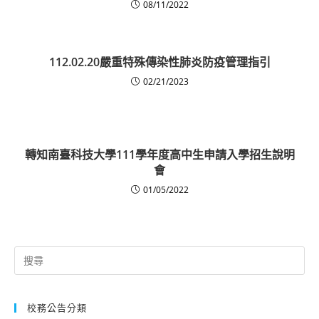
08/11/2022
112.02.20嚴重特殊傳染性肺炎防疫管理指引
02/21/2023
轉知南臺科技大學111學年度高中生申請入學招生說明
會
01/05/2022
Search
for:
校務公告分類