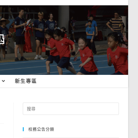
新生專區
Search
for:
校務公告分類