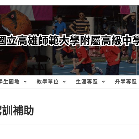
學生園地
教學單位
生涯專區
升學專區
駕訓補助