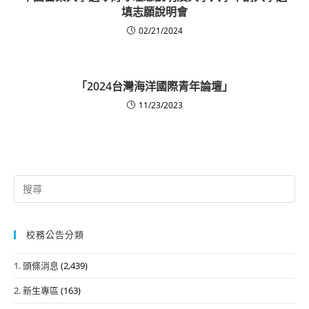
填志願說明會
02/21/2024
「2024台灣海洋國際青年論壇」
11/23/2023
Search
for:
校務公告分類
1. 頭條消息
(2,439)
2. 新生專區
(163)