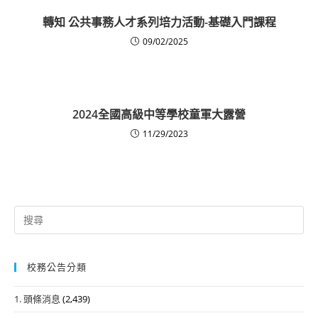
轉知 公共事務人才系列培力活動-基礎入門課程
09/02/2025
2024全國高級中等學校童軍大露營
11/29/2023
Search
for:
校務公告分類
1. 頭條消息
(2,439)