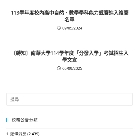
113學年度校內高中自然、數學學科能力競賽進入複賽
名單
09/05/2024
〔轉知〕南華大學114學年度「分發入學」考試招生入
學文宣
05/09/2025
Search
for:
校務公告分類
1. 頭條消息
(2,439)