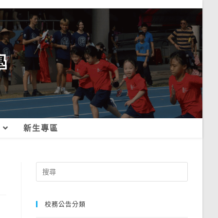
新生專區
Search
for:
校務公告分類