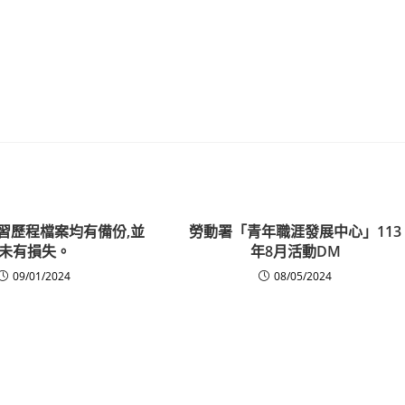
習歷程檔案均有備份,並
勞動署「青年職涯發展中心」113
未有損失。
年8月活動DM
09/01/2024
08/05/2024