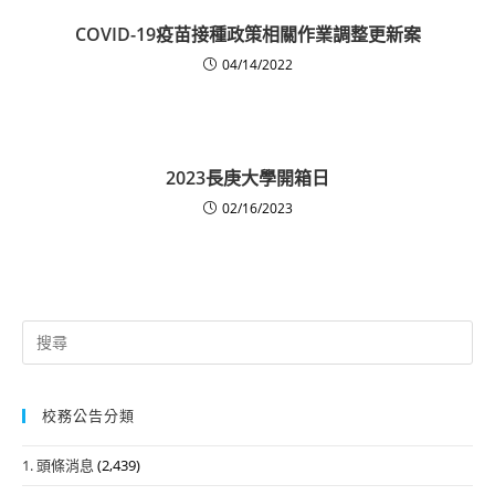
COVID-19疫苗接種政策相關作業調整更新案
04/14/2022
2023長庚大學開箱日
02/16/2023
Search
for:
校務公告分類
1. 頭條消息
(2,439)