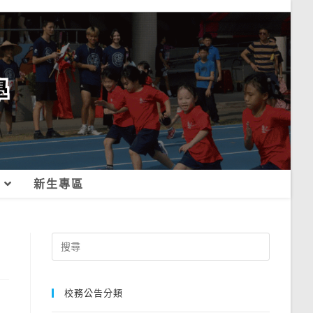
新生專區
Search
for:
校務公告分類