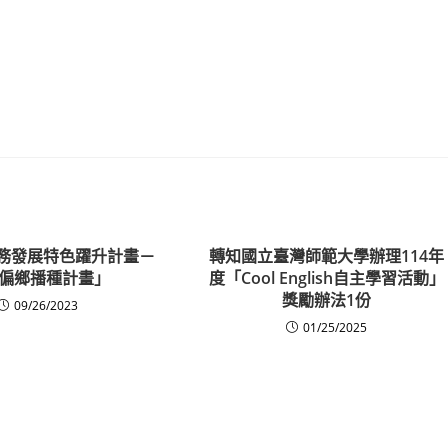
校務發展特色躍升計畫－
轉知國立臺灣師範大學辦理114年
偏鄉播種計畫」
度「Cool English自主學習活動」
獎勵辦法1份
09/26/2023
01/25/2025