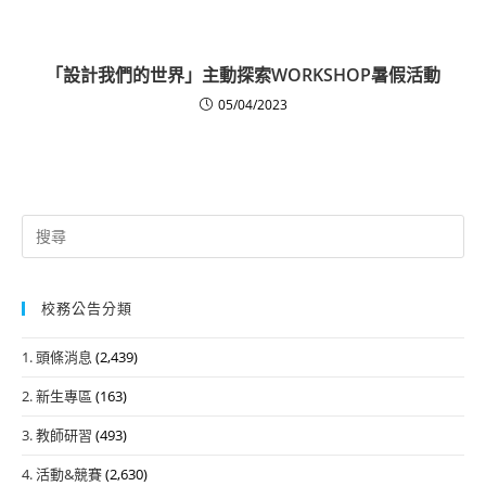
「設計我們的世界」主動探索WORKSHOP暑假活動
05/04/2023
Search
for:
校務公告分類
1. 頭條消息
(2,439)
2. 新生專區
(163)
3. 教師研習
(493)
4. 活動&競賽
(2,630)