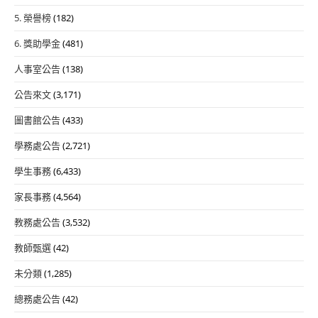
5. 榮譽榜
(182)
6. 獎助學金
(481)
人事室公告
(138)
公告來文
(3,171)
圖書館公告
(433)
學務處公告
(2,721)
學生事務
(6,433)
家長事務
(4,564)
教務處公告
(3,532)
教師甄選
(42)
未分類
(1,285)
總務處公告
(42)