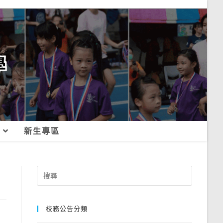
新生專區
Search
for:
校務公告分類