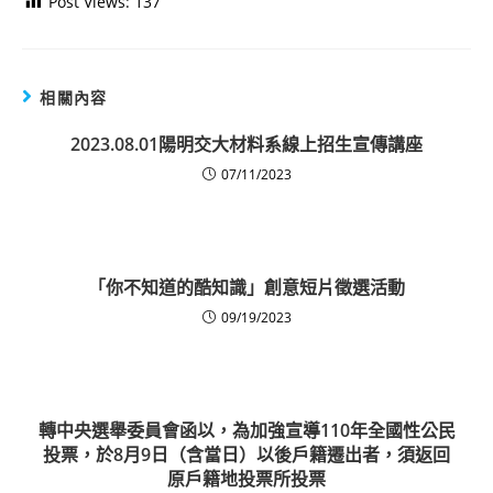
Post Views:
137
相關內容
2023.08.01陽明交大材料系線上招生宣傳講座
07/11/2023
「你不知道的酷知識」創意短片徵選活動
09/19/2023
轉中央選舉委員會函以，為加強宣導110年全國性公民
投票，於8月9日（含當日）以後戶籍遷出者，須返回
原戶籍地投票所投票