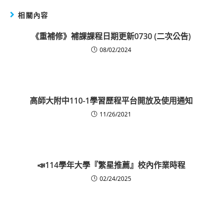
相關內容
《重補修》補課課程日期更新0730 (二次公告)
08/02/2024
高師大附中110-1學習歷程平台開放及使用通知
11/26/2021
📣114學年大學『繁星推薦』校內作業時程
02/24/2025