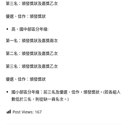
第三名：頒發獎狀及嘉獎乙次
優選、佳作：頒發獎狀
高、國中部區分年級:
第一名：頒發獎狀及嘉獎兩次
第二名：頒發獎狀及嘉獎乙次
第三名：頒發獎狀及嘉獎乙次
優選、佳作：頒發獎狀
國小部區分年級：前三名及優選、佳作，頒發獎狀。(若各組人
數低於三名，則從缺一員名次。)
Post Views:
167