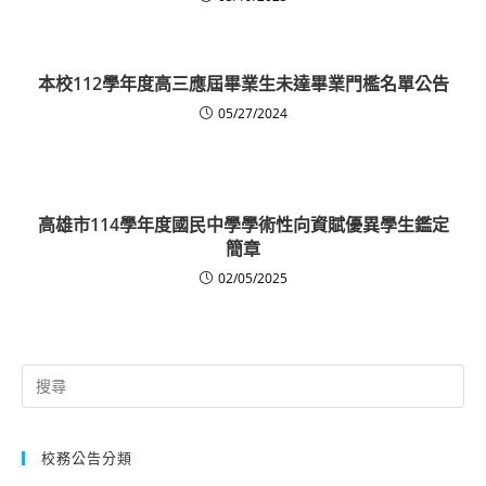
本校112學年度高三應屆畢業生未達畢業門檻名單公告
05/27/2024
高雄市114學年度國民中學學術性向資賦優異學生鑑定
簡章
02/05/2025
Search
for:
校務公告分類