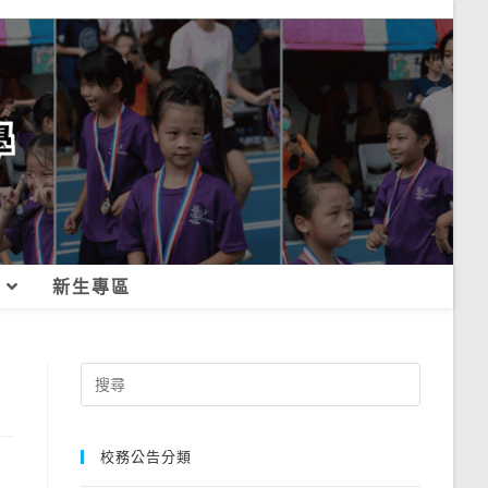
新生專區
Search
for:
校務公告分類