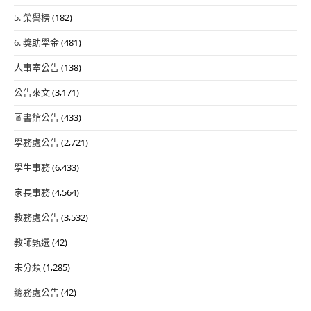
5. 榮譽榜
(182)
6. 獎助學金
(481)
人事室公告
(138)
公告來文
(3,171)
圖書館公告
(433)
學務處公告
(2,721)
學生事務
(6,433)
家長事務
(4,564)
教務處公告
(3,532)
教師甄選
(42)
未分類
(1,285)
總務處公告
(42)