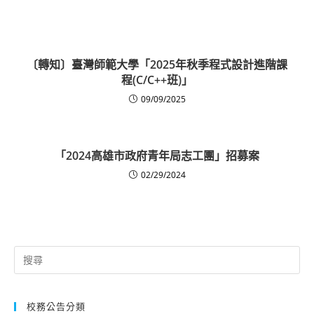
〔轉知〕臺灣師範大學「2025年秋季程式設計進階課
程(C/C++班)」
09/09/2025
「2024高雄市政府青年局志工團」招募案
02/29/2024
Search
for:
校務公告分類