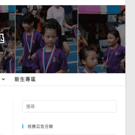
新生專區
Search
for:
校務公告分類