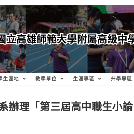
學生園地
教學單位
生涯專區
升學專區
系辦理「第三屆高中職生小論