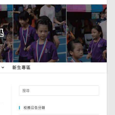
新生專區
Search
for:
校務公告分類