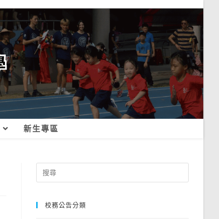
新生專區
Search
for:
校務公告分類