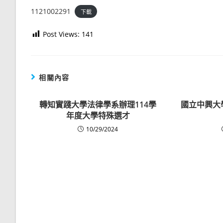
1121002291
下載
Post Views:
141
相關內容
轉知實踐大學法律學系辦理114學
國立中興大
年度大學特殊選才
10/29/2024