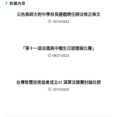
相關內容
公告高師大附中學校長遴選聘任辦法修正條文
10/14/2022
「第十一屆全國高中職生日語簡報比賽」
08/21/2023
台灣智慧技術協會成立AI 演算法競賽討論社群
10/13/2025