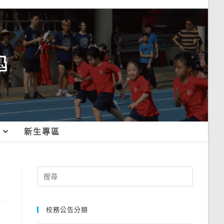
新生專區
Search
for:
校務公告分類