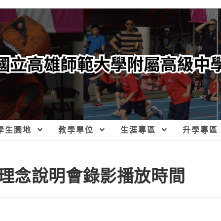
學生園地
教學單位
生涯專區
升學專區
理念說明會錄影播放時間