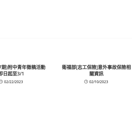
107期)附中青年徵稿活動
衛福部[志工保險]意外事故保險相
即日起至3/1
關資訊
02/22/2023
02/10/2023