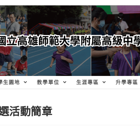
學生園地
教學單位
生涯專區
升學專區
選活動簡章