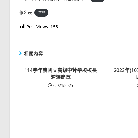
報名表
下載
Post Views:
155
相關內容
114學年度國立高級中等學校校長
2023年(
遴選簡章
05/21/2025