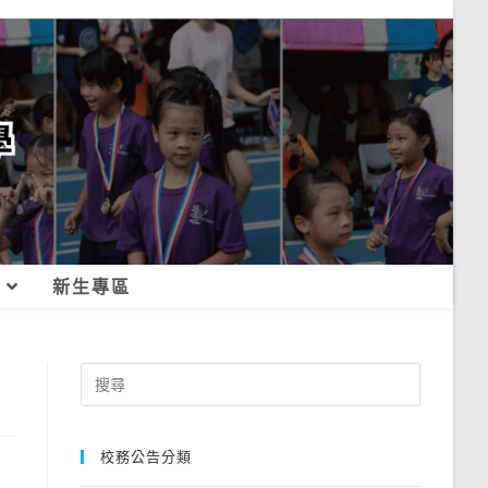
新生專區
Search
for:
校務公告分類