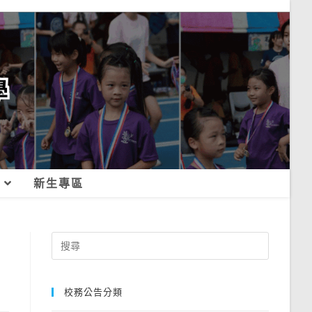
新生專區
Search
for:
校務公告分類