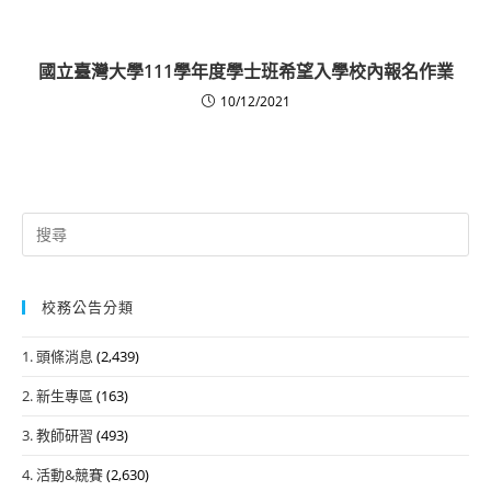
國立臺灣大學111學年度學士班希望入學校內報名作業
10/12/2021
Search
for:
校務公告分類
1. 頭條消息
(2,439)
2. 新生專區
(163)
3. 教師研習
(493)
4. 活動&競賽
(2,630)