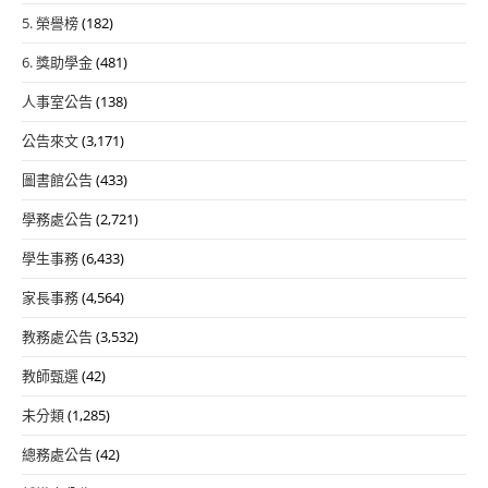
5. 榮譽榜
(182)
6. 獎助學金
(481)
人事室公告
(138)
公告來文
(3,171)
圖書館公告
(433)
學務處公告
(2,721)
學生事務
(6,433)
家長事務
(4,564)
教務處公告
(3,532)
教師甄選
(42)
未分類
(1,285)
總務處公告
(42)