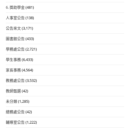
6. 獎助學金
(481)
人事室公告
(138)
公告來文
(3,171)
圖書館公告
(433)
學務處公告
(2,721)
學生事務
(6,433)
家長事務
(4,564)
教務處公告
(3,532)
教師甄選
(42)
未分類
(1,285)
總務處公告
(42)
輔導室公告
(1,222)