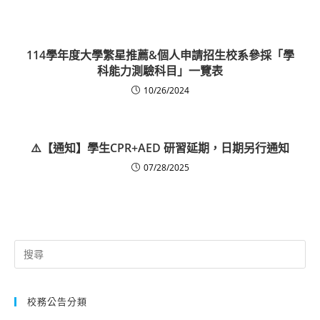
114學年度大學繁星推薦&個人申請招生校系參採「學
科能力測驗科目」一覽表
10/26/2024
⚠️【通知】學生CPR+AED 研習延期，日期另行通知
07/28/2025
Search
for:
校務公告分類