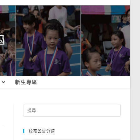
新生專區
Search
for:
校務公告分類