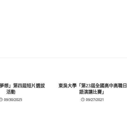
夢想」第四屆短片選拔
東吳大學「第23屆全國高中高職日
活動
語演講比賽」
09/30/2025
09/27/2021