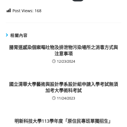
Post Views:
168
相關內容
腸胃道感染個案嘔吐物及排泄物污染場所之消毒方式與
注意事項
12/23/2024
國立清華大學藝術與設計學系設計組申請入學考試無須
加考大學術科考試
11/24/2023
明新科技大學113學年度「原住民專班單獨招生」