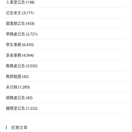
人事室公告
(138)
公告來文
(3,171)
圖書館公告
(433)
學務處公告
(2,721)
學生事務
(6,433)
家長事務
(4,564)
教務處公告
(3,532)
教師甄選
(42)
未分類
(1,285)
總務處公告
(42)
輔導室公告
(1,222)
近期文章