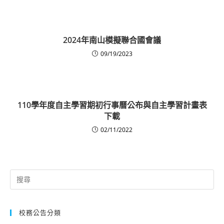
2024年南山模擬聯合國會議
09/19/2023
110學年度自主學習期初行事曆公布與自主學習計畫表
下載
02/11/2022
Search
for:
校務公告分類