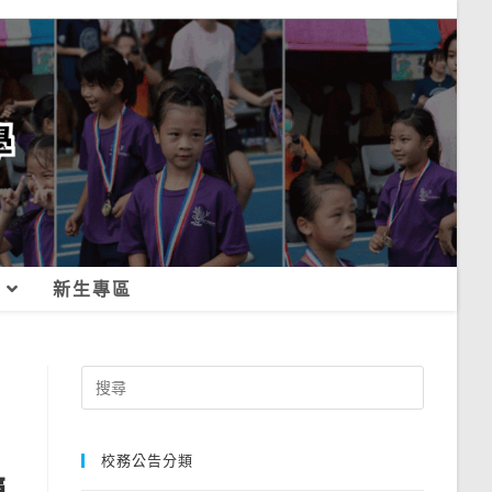
新生專區
Search
for:
校務公告分類