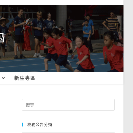
新生專區
Search
for:
校務公告分類