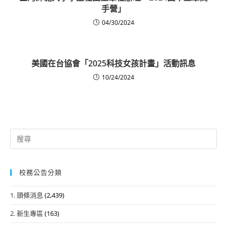
手營」
04/30/2024
美國在台協會「2025科技女孩計畫」活動訊息
10/24/2024
Search
for:
校務公告分類
1. 頭條消息
(2,439)
2. 新生專區
(163)