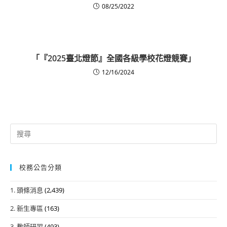
08/25/2022
「『2025臺北燈節』全國各級學校花燈競賽」
12/16/2024
Search
for:
校務公告分類
1. 頭條消息
(2,439)
2. 新生專區
(163)
3. 教師研習
(493)