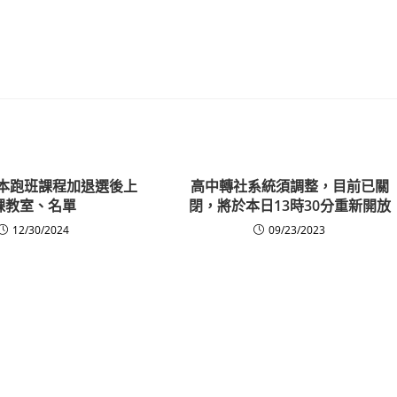
校本跑班課程加退選後上
高中轉社系統須調整，目前已關
課教室、名單
閉，將於本日13時30分重新開放
12/30/2024
09/23/2023