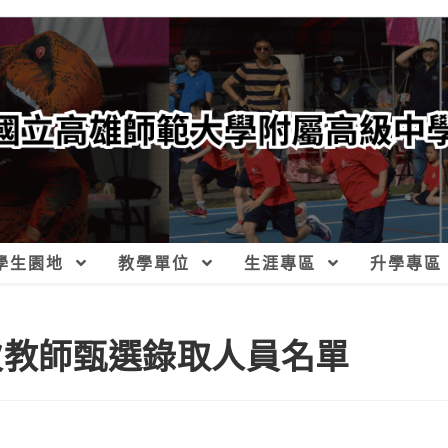
學生園地
教學單位
生涯專區
升學專區
次教師甄選錄取人員名單