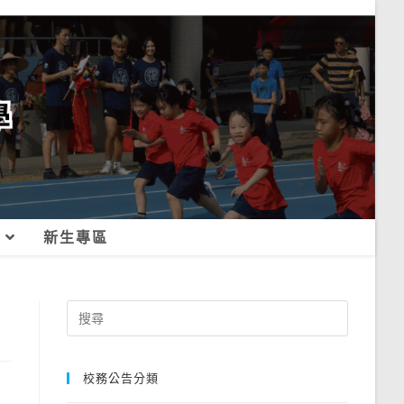
新生專區
Search
for:
校務公告分類