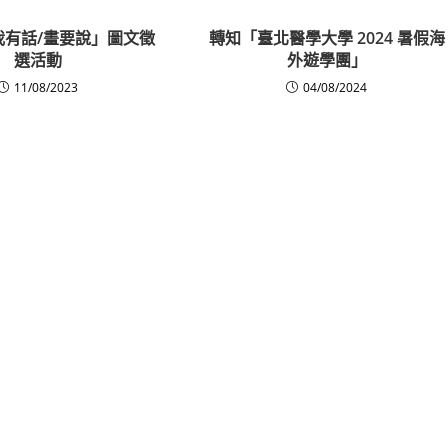
我有話/畫要說」圖文徵
轉知「臺北醫學大學 2024 暑假海
選活動
外遊學團」
11/08/2023
04/08/2024