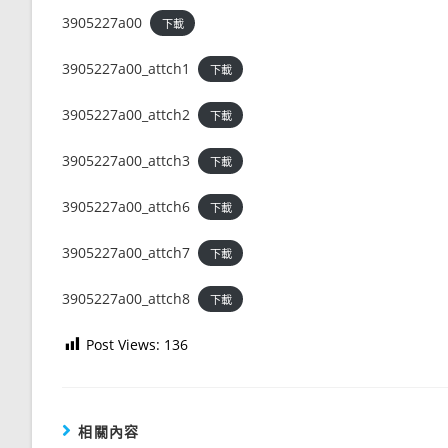
3905227a00
下載
3905227a00_attch1
下載
3905227a00_attch2
下載
3905227a00_attch3
下載
3905227a00_attch6
下載
3905227a00_attch7
下載
3905227a00_attch8
下載
Post Views:
136
相關內容