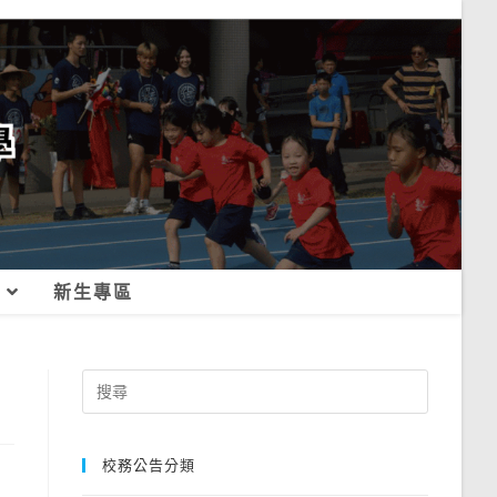
新生專區
Search
for:
校務公告分類