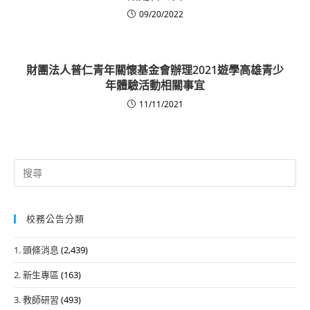
09/20/2022
財團法人普仁青年關懷基金會辦理2021遊學高雄青少
年體驗活動相關事宜
11/11/2021
Search
for:
校務公告分類
1. 頭條消息
(2,439)
2. 新生專區
(163)
3. 教師研習
(493)