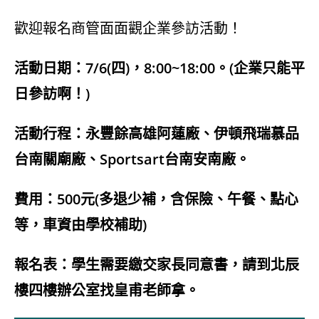
歡迎報名商管面面觀企業參訪活動！
活動日期：7/6(四)，8:00~18:00。(企業只能平
日參訪啊！)
活動行程：永豐餘高雄阿蓮廠、伊頓飛瑞慕品
台南關廟廠、Sportsart台南安南廠。
費用：500元(多退少補，含保險、午餐、點心
等，車資由學校補助)
報名表：學生需要繳交家長同意書，請到北辰
樓四樓辦公室找皇甫老師拿。