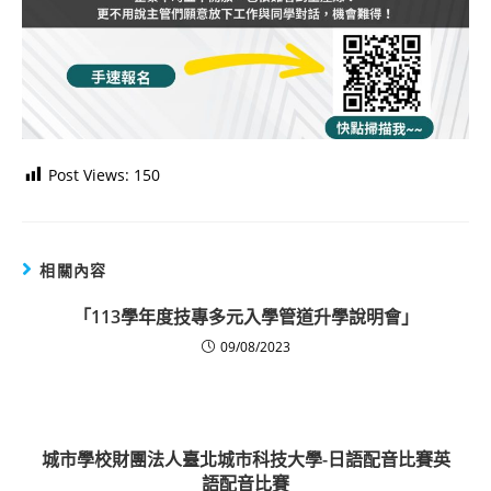
Post Views:
150
相關內容
「113學年度技專多元入學管道升學說明會」
09/08/2023
城市學校財團法人臺北城市科技大學-日語配音比賽英
語配音比賽