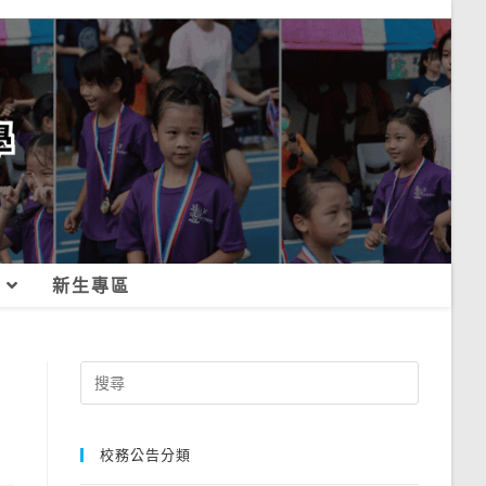
新生專區
Search
for:
校務公告分類