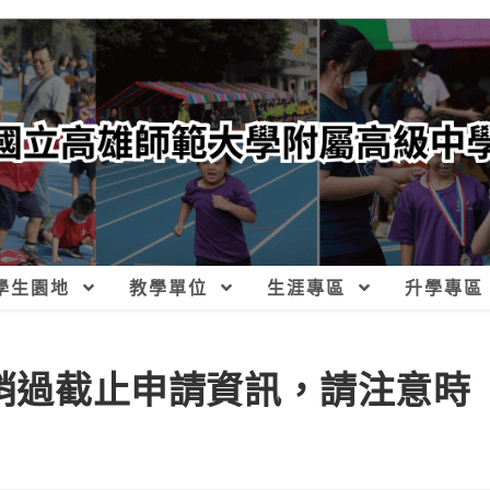
學生園地
教學單位
生涯專區
升學專區
善銷過截止申請資訊，請注意時