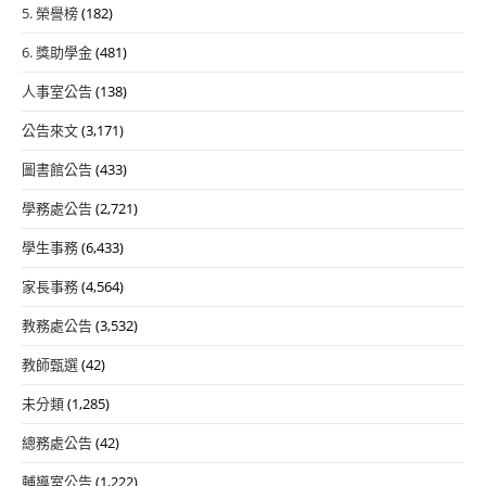
5. 榮譽榜
(182)
6. 獎助學金
(481)
人事室公告
(138)
公告來文
(3,171)
圖書館公告
(433)
學務處公告
(2,721)
學生事務
(6,433)
家長事務
(4,564)
教務處公告
(3,532)
教師甄選
(42)
未分類
(1,285)
總務處公告
(42)
輔導室公告
(1,222)