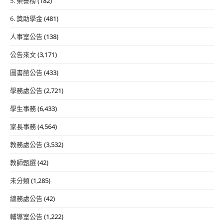
5. 榮譽榜
(182)
6. 獎助學金
(481)
人事室公告
(138)
公告來文
(3,171)
圖書館公告
(433)
學務處公告
(2,721)
學生事務
(6,433)
家長事務
(4,564)
教務處公告
(3,532)
教師甄選
(42)
未分類
(1,285)
總務處公告
(42)
輔導室公告
(1,222)