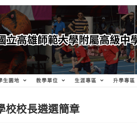
學生園地
教學單位
生涯專區
升學專區
等學校校長遴選簡章