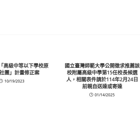
度「高級中等以下學校原
國立臺灣師範大學公開徵求推薦該
社團」計畫修正案
校附屬高級中學第15任校長候選
人，相關表件請於114年2月24日
10/19/2023
前親自送達或寄達
01/14/2025