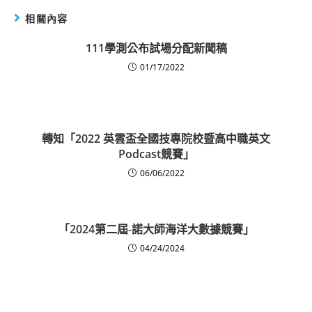
相關內容
111學測公布試場分配新聞稿
01/17/2022
轉知「2022 英雲盃全國技專院校暨高中職英文
Podcast競賽」
06/06/2022
「2024第二屆-諾大師海洋大數據競賽」
04/24/2024