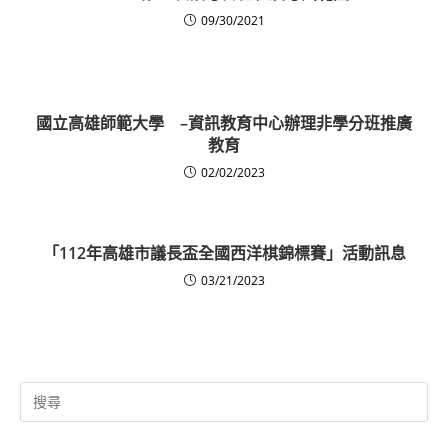
09/30/2021
國立高雄師範大學 –資訊教育中心辦理非學分班推廣
教育
02/02/2023
「112年高雄市議長盃全國西洋棋錦標賽」活動訊息
03/21/2023
Search
for: