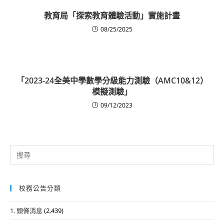
教育局「探索教育體驗活動」實施計畫
08/25/2025
「2023-24全美中學數學分級能力測驗（AMC10&12）
模擬測驗」
09/12/2023
Search
for:
校務公告分類
1. 頭條消息
(2,439)