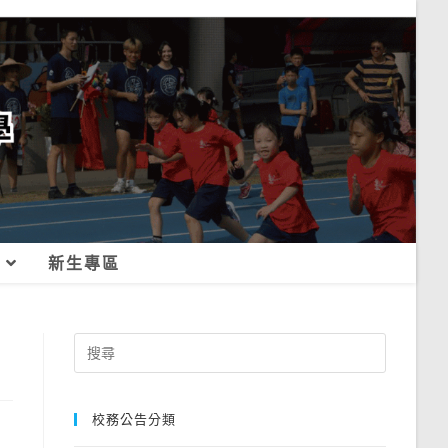
新生專區
Search
for:
校務公告分類