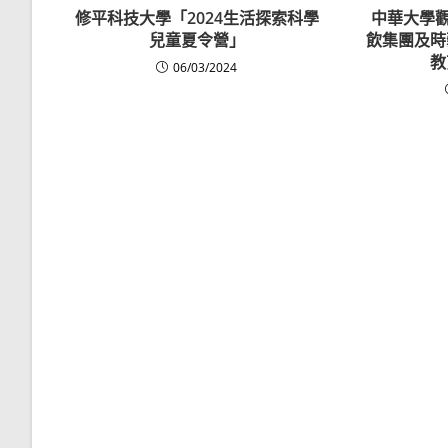
修平科技大學「2024生活探索科學
中華大學觀
兒童夏令營」
飲集團及時
教
06/03/2024